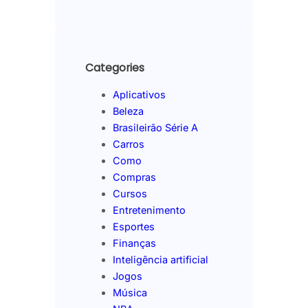
Categories
Aplicativos
Beleza
Brasileirão Série A
Carros
Como
Compras
Cursos
Entretenimento
Esportes
Finanças
Inteligência artificial
Jogos
Música