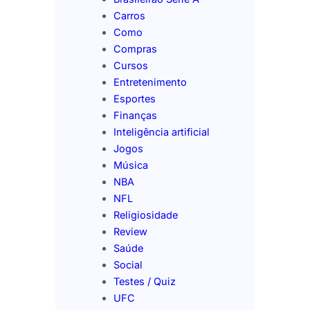
Carros
Como
Compras
Cursos
Entretenimento
Esportes
Finanças
Inteligência artificial
Jogos
Música
NBA
NFL
Religiosidade
Review
Saúde
Social
Testes / Quiz
UFC