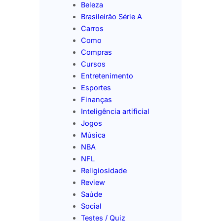
Beleza
Brasileirão Série A
Carros
Como
Compras
Cursos
Entretenimento
Esportes
Finanças
Inteligência artificial
Jogos
Música
NBA
NFL
Religiosidade
Review
Saúde
Social
Testes / Quiz