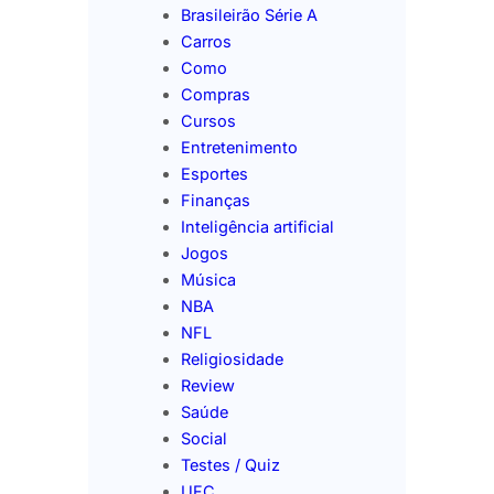
Brasileirão Série A
Carros
Como
Compras
Cursos
Entretenimento
Esportes
Finanças
Inteligência artificial
Jogos
Música
NBA
NFL
Religiosidade
Review
Saúde
Social
Testes / Quiz
UFC