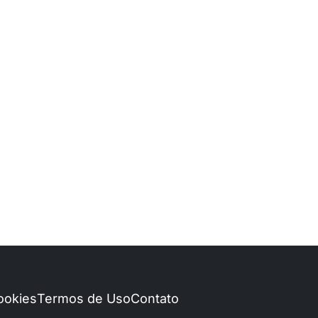
Cookies
Termos de Uso
Contato