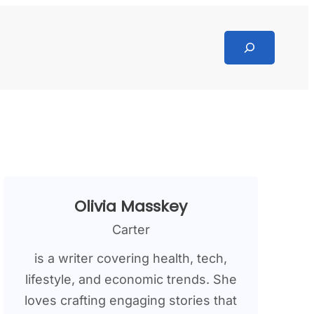
Search
Olivia Masskey
Carter
is a writer covering health, tech,
lifestyle, and economic trends. She
loves crafting engaging stories that