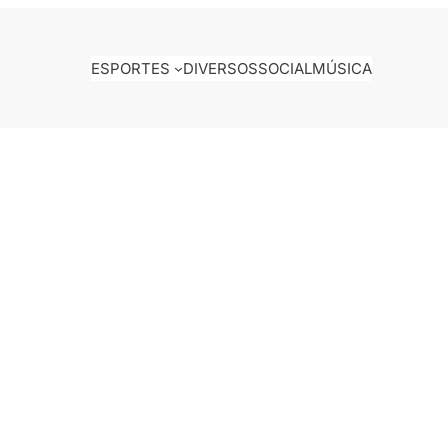
ESPORTES
DIVERSOS
SOCIAL
MÚSICA