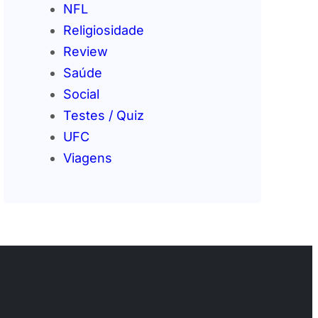
NFL
Religiosidade
Review
Saúde
Social
Testes / Quiz
UFC
Viagens