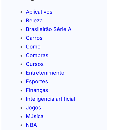
Aplicativos
Beleza
Brasileirão Série A
Carros
Como
Compras
Cursos
Entretenimento
Esportes
Finanças
Inteligência artificial
Jogos
Música
NBA