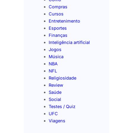
Compras
Cursos
Entretenimento
Esportes
Finanças
Inteligência artificial
Jogos
Música
NBA
NFL
Religiosidade
Review
Saúde
Social
Testes / Quiz
UFC
Viagens