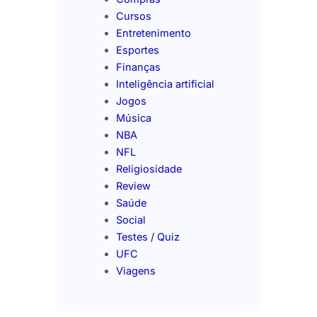
Cursos
Entretenimento
Esportes
Finanças
Inteligência artificial
Jogos
Música
NBA
NFL
Religiosidade
Review
Saúde
Social
Testes / Quiz
UFC
Viagens