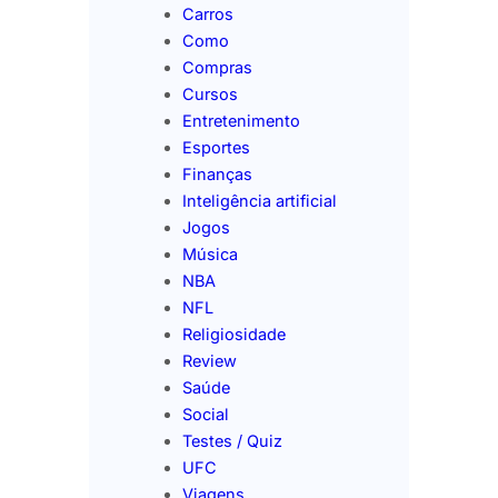
Carros
Como
Compras
Cursos
Entretenimento
Esportes
Finanças
Inteligência artificial
Jogos
Música
NBA
NFL
Religiosidade
Review
Saúde
Social
Testes / Quiz
UFC
Viagens