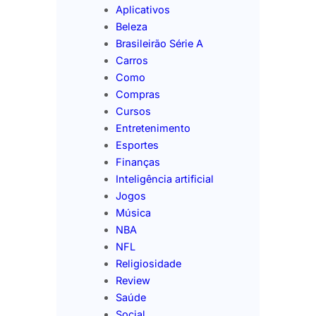
Aplicativos
Beleza
Brasileirão Série A
Carros
Como
Compras
Cursos
Entretenimento
Esportes
Finanças
Inteligência artificial
Jogos
Música
NBA
NFL
Religiosidade
Review
Saúde
Social