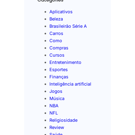
Aplicativos
Beleza
Brasileirão Série A
Carros
Como
Compras
Cursos
Entretenimento
Esportes
Finanças
Inteligência artificial
Jogos
Música
NBA
NFL
Religiosidade
Review
Saúde