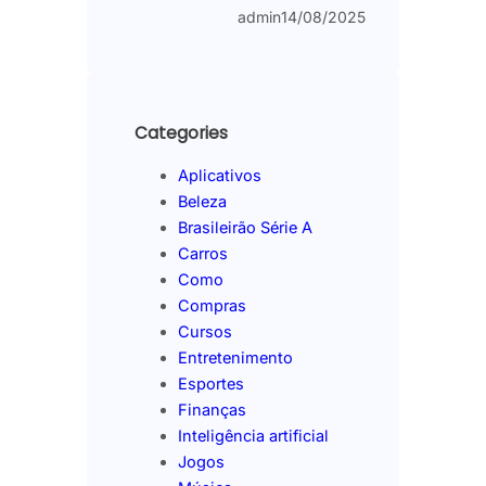
admin
14/08/2025
Categories
Aplicativos
Beleza
Brasileirão Série A
Carros
Como
Compras
Cursos
Entretenimento
Esportes
Finanças
Inteligência artificial
Jogos