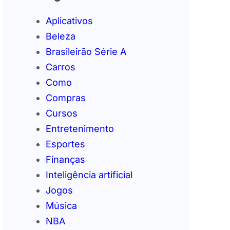
Aplicativos
Beleza
Brasileirão Série A
Carros
Como
Compras
Cursos
Entretenimento
Esportes
Finanças
Inteligência artificial
Jogos
Música
NBA