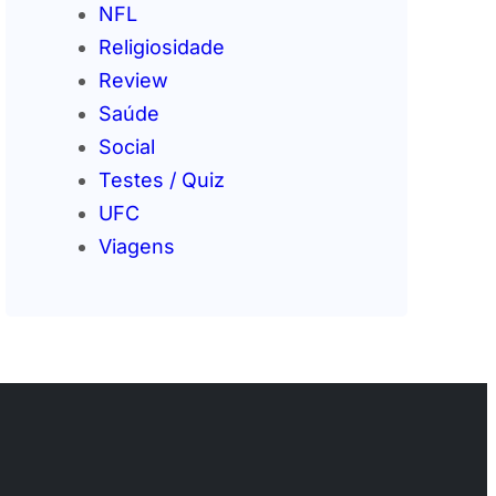
NFL
Religiosidade
Review
Saúde
Social
Testes / Quiz
UFC
Viagens