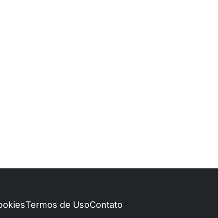
Cookies
Termos de Uso
Contato