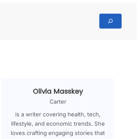
Search
Olivia Masskey
Carter
is a writer covering health, tech,
lifestyle, and economic trends. She
loves crafting engaging stories that