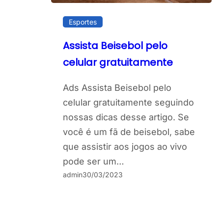
Esportes
Assista Beisebol pelo
celular gratuitamente
Ads Assista Beisebol pelo
celular gratuitamente seguindo
nossas dicas desse artigo. Se
você é um fã de beisebol, sabe
que assistir aos jogos ao vivo
pode ser um…
admin
30/03/2023