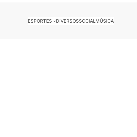
ESPORTES
DIVERSOS
SOCIAL
MÚSICA