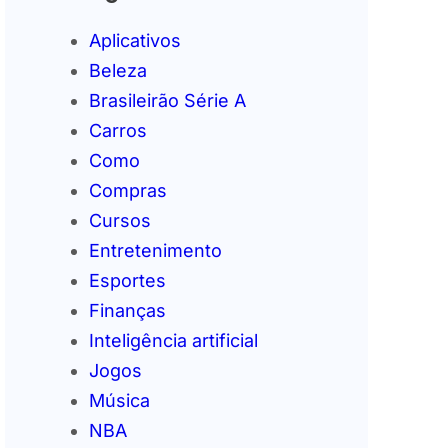
Aplicativos
Beleza
Brasileirão Série A
Carros
Como
Compras
Cursos
Entretenimento
Esportes
Finanças
Inteligência artificial
Jogos
Música
NBA