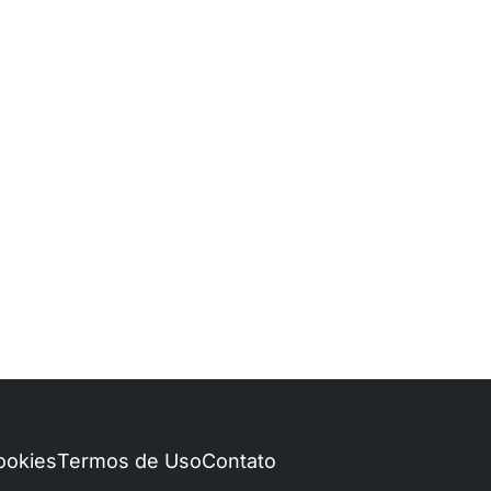
Cookies
Termos de Uso
Contato