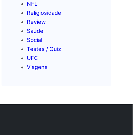
NFL
Religiosidade
Review
Saúde
Social
Testes / Quiz
UFC
Viagens