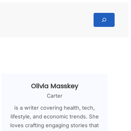
Search
Olivia Masskey
Carter
is a writer covering health, tech,
lifestyle, and economic trends. She
loves crafting engaging stories that