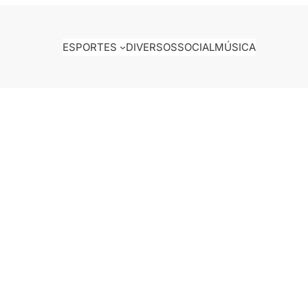
ESPORTES
DIVERSOS
SOCIAL
MÚSICA