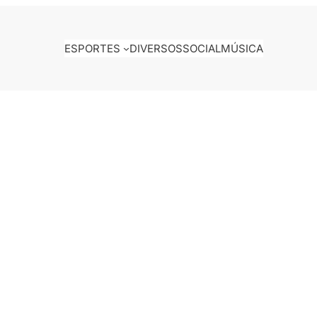
ESPORTES
DIVERSOS
SOCIAL
MÚSICA