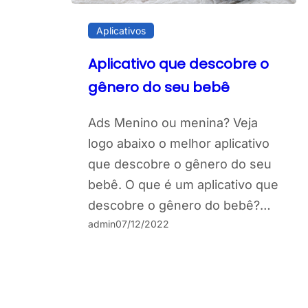
Aplicativos
Aplicativo que descobre o
gênero do seu bebê
Ads Menino ou menina? Veja
logo abaixo o melhor aplicativo
que descobre o gênero do seu
bebê. O que é um aplicativo que
descobre o gênero do bebê?…
admin
07/12/2022