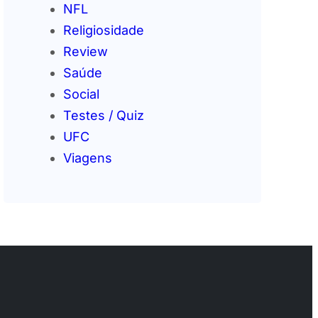
NFL
Religiosidade
Review
Saúde
Social
Testes / Quiz
UFC
Viagens