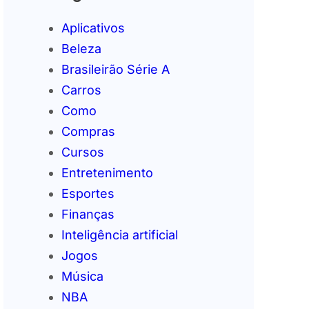
Aplicativos
Beleza
Brasileirão Série A
Carros
Como
Compras
Cursos
Entretenimento
Esportes
Finanças
Inteligência artificial
Jogos
Música
NBA