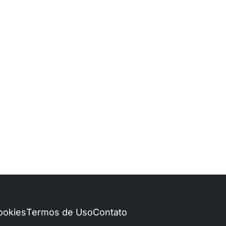
Cookies
Termos de Uso
Contato