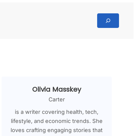
Search
Olivia Masskey
Carter
is a writer covering health, tech,
lifestyle, and economic trends. She
loves crafting engaging stories that