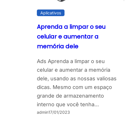
Aplicativos
Aprenda a limpar o seu
celular e aumentar a
memória dele
Ads Aprenda a limpar o seu
celular e aumentar a memória
dele, usando as nossas valiosas
dicas. Mesmo com um espaço
grande de armazenamento
interno que você tenha…
admin
17/01/2023