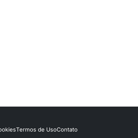
Cookies
Termos de Uso
Contato