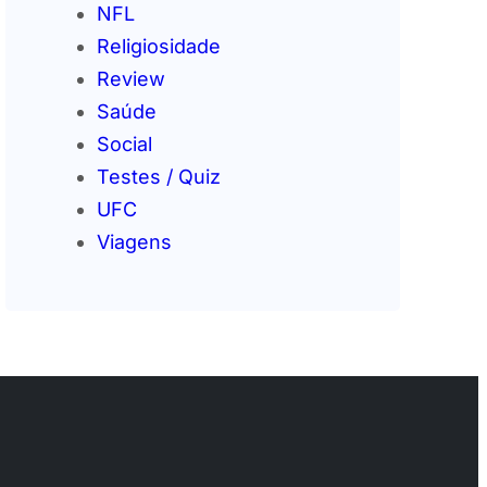
NFL
Religiosidade
Review
Saúde
Social
Testes / Quiz
UFC
Viagens