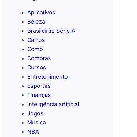
Aplicativos
Beleza
Brasileirão Série A
Carros
Como
Compras
Cursos
Entretenimento
Esportes
Finanças
Inteligência artificial
Jogos
Música
NBA