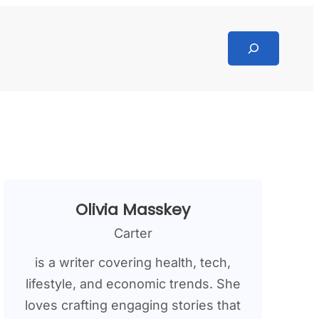
Search
Olivia Masskey
Carter
is a writer covering health, tech,
lifestyle, and economic trends. She
loves crafting engaging stories that