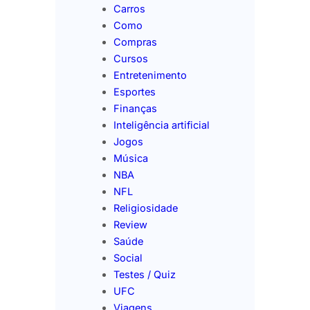
Carros
Como
Compras
Cursos
Entretenimento
Esportes
Finanças
Inteligência artificial
Jogos
Música
NBA
NFL
Religiosidade
Review
Saúde
Social
Testes / Quiz
UFC
Viagens