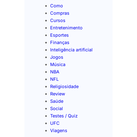
Como
Compras
Cursos
Entretenimento
Esportes
Finanças
Inteligência artificial
Jogos
Música
NBA
NFL
Religiosidade
Review
Saúde
Social
Testes / Quiz
UFC
Viagens