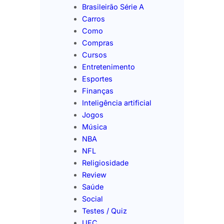
Brasileirão Série A
Carros
Como
Compras
Cursos
Entretenimento
Esportes
Finanças
Inteligência artificial
Jogos
Música
NBA
NFL
Religiosidade
Review
Saúde
Social
Testes / Quiz
UFC