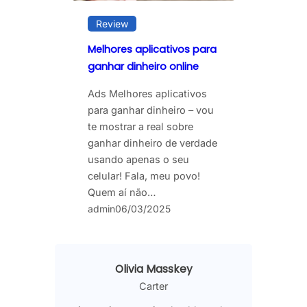
Review
Melhores aplicativos para
ganhar dinheiro online
Ads Melhores aplicativos
para ganhar dinheiro – vou
te mostrar a real sobre
ganhar dinheiro de verdade
usando apenas o seu
celular! Fala, meu povo!
Quem aí não…
admin
06/03/2025
Olivia Masskey
Carter