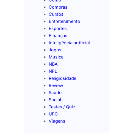
Compras
Cursos
Entretenimento
Esportes
Finanças
Inteligência artificial
Jogos
Música
NBA
NFL
Religiosidade
Review
Saúde
Social
Testes / Quiz
UFC
Viagens