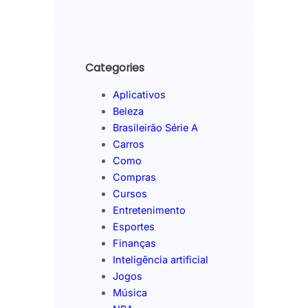
Categories
Aplicativos
Beleza
Brasileirão Série A
Carros
Como
Compras
Cursos
Entretenimento
Esportes
Finanças
Inteligência artificial
Jogos
Música