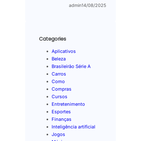
admin
14/08/2025
Categories
Aplicativos
Beleza
Brasileirão Série A
Carros
Como
Compras
Cursos
Entretenimento
Esportes
Finanças
Inteligência artificial
Jogos