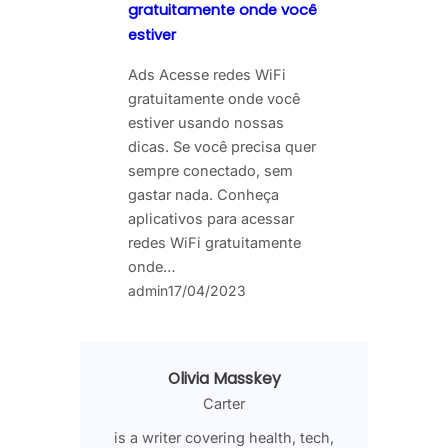
gratuitamente onde você
estiver
Ads Acesse redes WiFi
gratuitamente onde você
estiver usando nossas
dicas. Se você precisa quer
sempre conectado, sem
gastar nada. Conheça
aplicativos para acessar
redes WiFi gratuitamente
onde…
admin
17/04/2023
Olivia Masskey
Carter
is a writer covering health, tech,