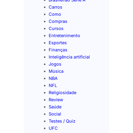
Carros
Como
Compras
Cursos
Entretenimento
Esportes
Finanças
Inteligência artificial
Jogos
Música
NBA
NFL
Religiosidade
Review
Saúde
Social
Testes / Quiz
UFC