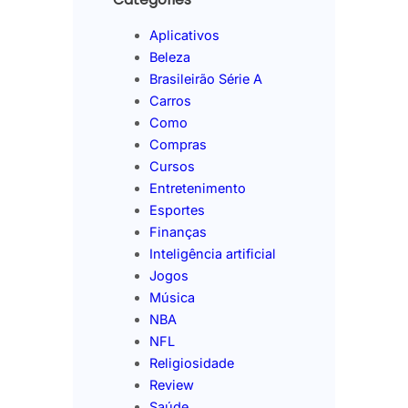
Aplicativos
Beleza
Brasileirão Série A
Carros
Como
Compras
Cursos
Entretenimento
Esportes
Finanças
Inteligência artificial
Jogos
Música
NBA
NFL
Religiosidade
Review
Saúde