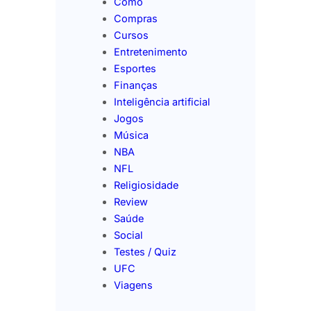
Como
Compras
Cursos
Entretenimento
Esportes
Finanças
Inteligência artificial
Jogos
Música
NBA
NFL
Religiosidade
Review
Saúde
Social
Testes / Quiz
UFC
Viagens