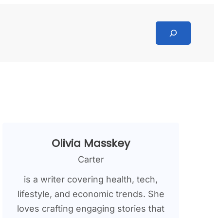
Search
Olivia Masskey
Carter
is a writer covering health, tech,
lifestyle, and economic trends. She
loves crafting engaging stories that