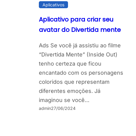
Aplicativos
Aplicativo para criar seu
avatar do Divertida mente
Ads Se você já assistiu ao filme
“Divertida Mente” (Inside Out)
tenho certeza que ficou
encantado com os personagens
coloridos que representam
diferentes emoções. Já
imaginou se você…
admin
27/06/2024