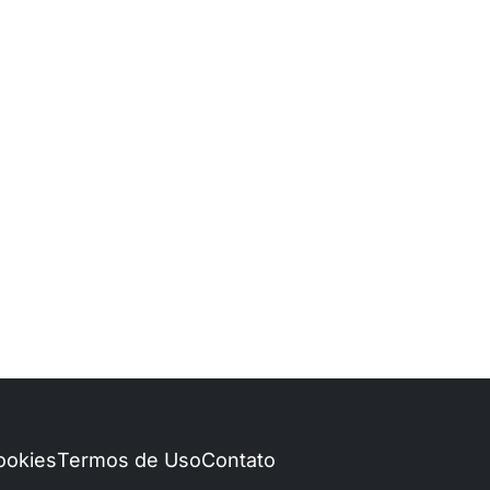
Cookies
Termos de Uso
Contato