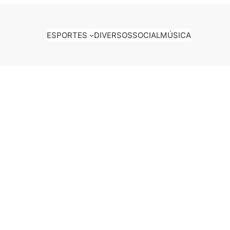
ESPORTES
DIVERSOS
SOCIAL
MÚSICA