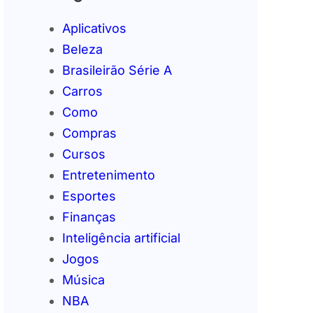
Aplicativos
Beleza
Brasileirão Série A
Carros
Como
Compras
Cursos
Entretenimento
Esportes
Finanças
Inteligência artificial
Jogos
Música
NBA