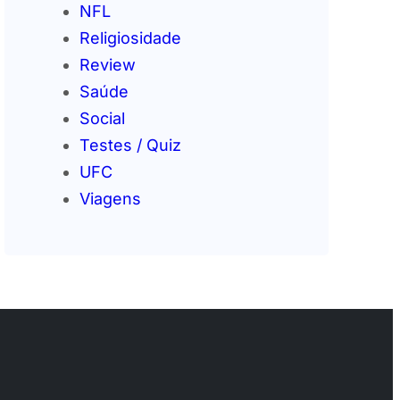
NFL
Religiosidade
Review
Saúde
Social
Testes / Quiz
UFC
Viagens