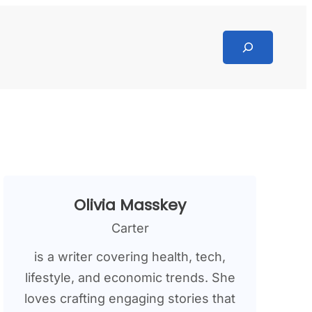
Search
Olivia Masskey
Carter
is a writer covering health, tech,
lifestyle, and economic trends. She
loves crafting engaging stories that