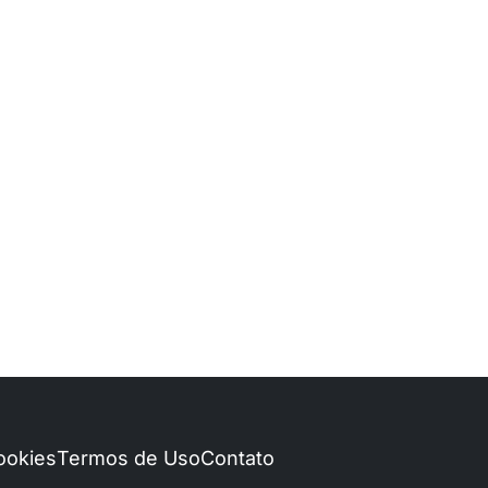
Cookies
Termos de Uso
Contato