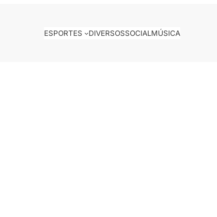
ESPORTES
DIVERSOS
SOCIAL
MÚSICA