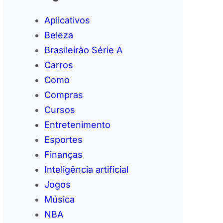
Aplicativos
Beleza
Brasileirão Série A
Carros
Como
Compras
Cursos
Entretenimento
Esportes
Finanças
Inteligência artificial
Jogos
Música
NBA