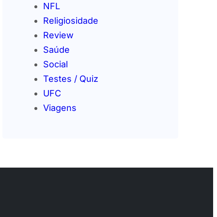
NFL
Religiosidade
Review
Saúde
Social
Testes / Quiz
UFC
Viagens