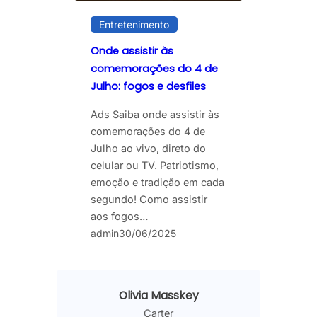
Entretenimento
Onde assistir às
comemorações do 4 de
Julho: fogos e desfiles
Ads Saiba onde assistir às
comemorações do 4 de
Julho ao vivo, direto do
celular ou TV. Patriotismo,
emoção e tradição em cada
segundo! Como assistir
aos fogos…
admin
30/06/2025
Olivia Masskey
Carter