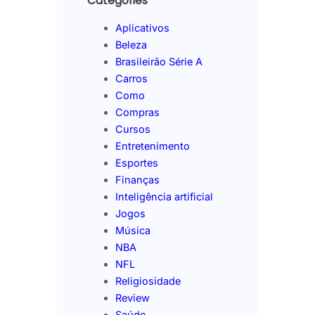
Categories
Aplicativos
Beleza
Brasileirão Série A
Carros
Como
Compras
Cursos
Entretenimento
Esportes
Finanças
Inteligência artificial
Jogos
Música
NBA
NFL
Religiosidade
Review
Saúde