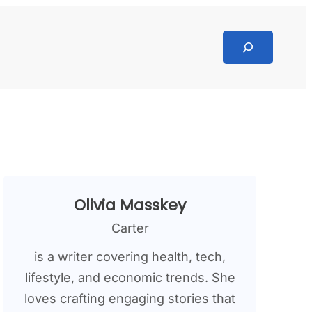
Search
Olivia Masskey
Carter
is a writer covering health, tech,
lifestyle, and economic trends. She
loves crafting engaging stories that