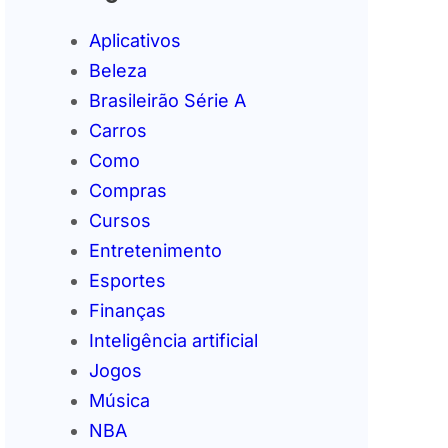
Aplicativos
Beleza
Brasileirão Série A
Carros
Como
Compras
Cursos
Entretenimento
Esportes
Finanças
Inteligência artificial
Jogos
Música
NBA