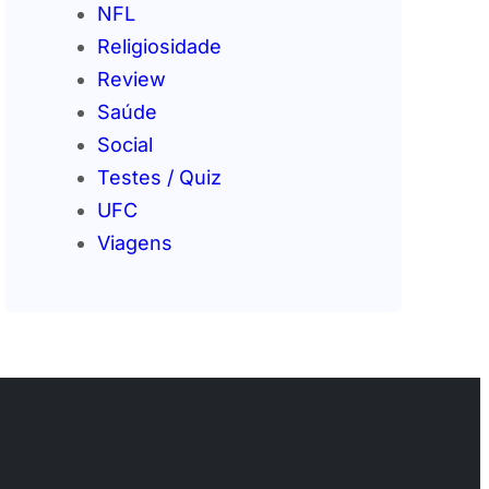
NFL
Religiosidade
Review
Saúde
Social
Testes / Quiz
UFC
Viagens