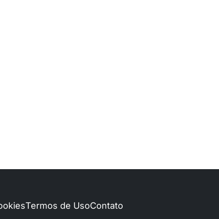
Cookies
Termos de Uso
Contato