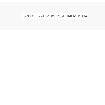
ESPORTES
DIVERSOS
SOCIAL
MÚSICA