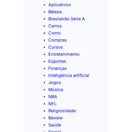
Aplicativos
Beleza
Brasileirão Série A
Carros
Como
Compras
Cursos
Entretenimento
Esportes
Finanças
Inteligência artificial
Jogos
Música
NBA
NFL
Religiosidade
Review
Saúde
Social