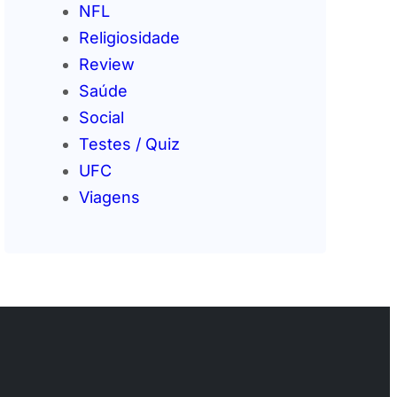
NFL
Religiosidade
Review
Saúde
Social
Testes / Quiz
UFC
Viagens