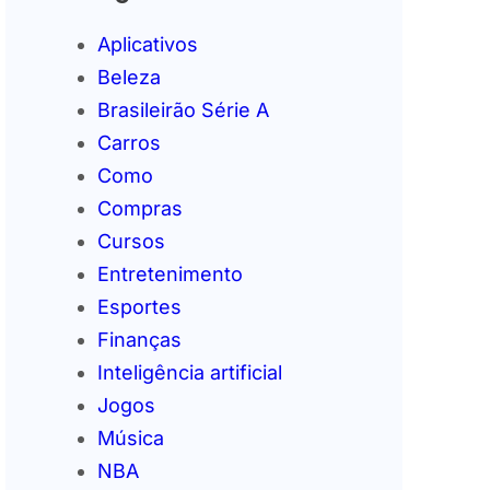
Aplicativos
Beleza
Brasileirão Série A
Carros
Como
Compras
Cursos
Entretenimento
Esportes
Finanças
Inteligência artificial
Jogos
Música
NBA