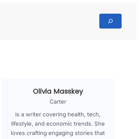
Search
Olivia Masskey
Carter
is a writer covering health, tech,
lifestyle, and economic trends. She
loves crafting engaging stories that