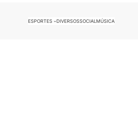
ESPORTES
DIVERSOS
SOCIAL
MÚSICA