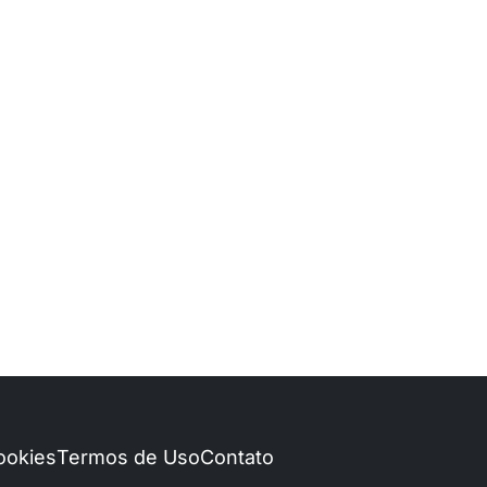
Cookies
Termos de Uso
Contato