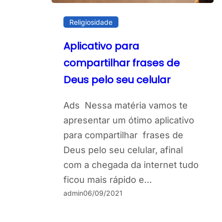
Religiosidade
Aplicativo para
compartilhar frases de
Deus pelo seu celular
Ads Nessa matéria vamos te
apresentar um ótimo aplicativo
para compartilhar frases de
Deus pelo seu celular, afinal
com a chegada da internet tudo
ficou mais rápido e…
admin
06/09/2021