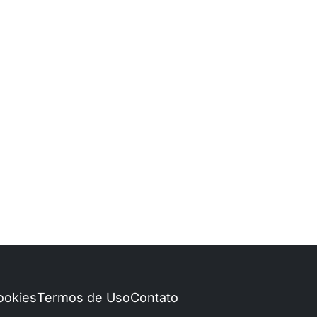
Cookies
Termos de Uso
Contato