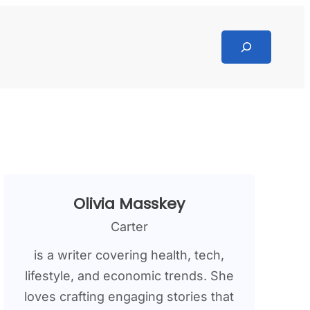
Search
Olivia Masskey
Carter
is a writer covering health, tech,
lifestyle, and economic trends. She
loves crafting engaging stories that