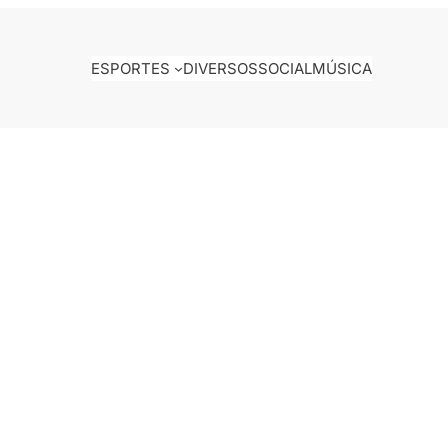
ESPORTES
DIVERSOS
SOCIAL
MÚSICA