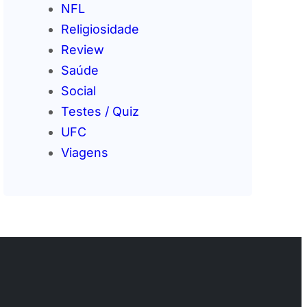
NFL
Religiosidade
Review
Saúde
Social
Testes / Quiz
UFC
Viagens