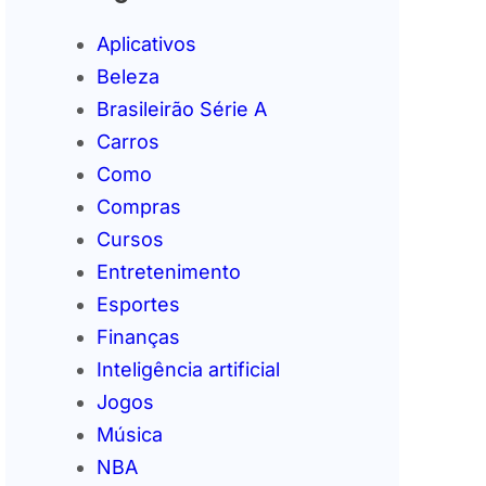
Aplicativos
Beleza
Brasileirão Série A
Carros
Como
Compras
Cursos
Entretenimento
Esportes
Finanças
Inteligência artificial
Jogos
Música
NBA