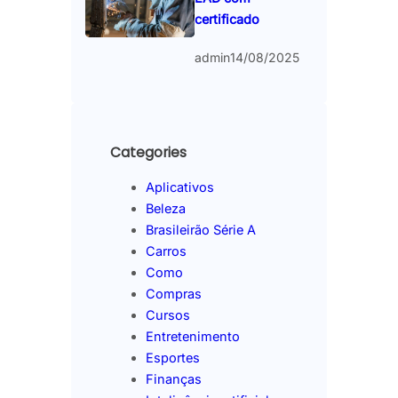
certificado
admin
14/08/2025
Categories
Aplicativos
Beleza
Brasileirão Série A
Carros
Como
Compras
Cursos
Entretenimento
Esportes
Finanças