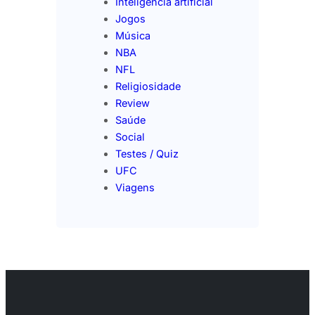
Inteligência artificial
Jogos
Música
NBA
NFL
Religiosidade
Review
Saúde
Social
Testes / Quiz
UFC
Viagens