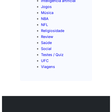
Inteligência artificial
Jogos
Música
NBA
NFL
Religiosidade
Review
Saúde
Social
Testes / Quiz
UFC
Viagens