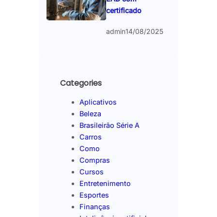
certificado
admin
14/08/2025
Categories
Aplicativos
Beleza
Brasileirão Série A
Carros
Como
Compras
Cursos
Entretenimento
Esportes
Finanças