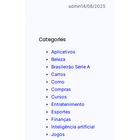
admin
14/08/2025
Categories
Aplicativos
Beleza
Brasileirão Série A
Carros
Como
Compras
Cursos
Entretenimento
Esportes
Finanças
Inteligência artificial
Jogos