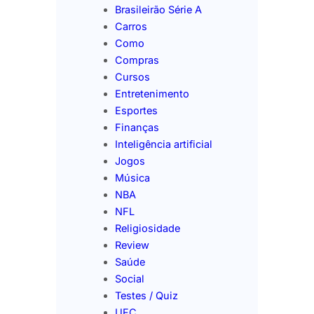
Brasileirão Série A
Carros
Como
Compras
Cursos
Entretenimento
Esportes
Finanças
Inteligência artificial
Jogos
Música
NBA
NFL
Religiosidade
Review
Saúde
Social
Testes / Quiz
UFC