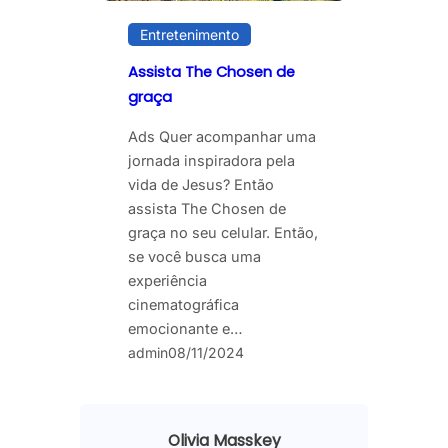
Entretenimento
Assista The Chosen de
graça
Ads Quer acompanhar uma
jornada inspiradora pela
vida de Jesus? Então
assista The Chosen de
graça no seu celular. Então,
se você busca uma
experiência
cinematográfica
emocionante e…
admin
08/11/2024
Olivia Masskey