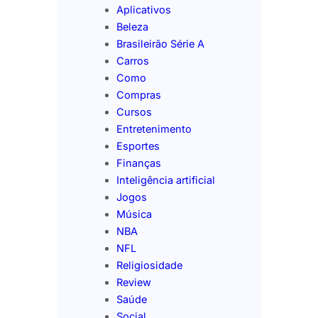
Aplicativos
Beleza
Brasileirão Série A
Carros
Como
Compras
Cursos
Entretenimento
Esportes
Finanças
Inteligência artificial
Jogos
Música
NBA
NFL
Religiosidade
Review
Saúde
Social