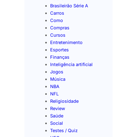
Brasileirão Série A
Carros
Como
Compras
Cursos
Entretenimento
Esportes
Finanças
Inteligência artificial
Jogos
Música
NBA
NFL
Religiosidade
Review
Saúde
Social
Testes / Quiz