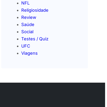
NFL
Religiosidade
Review
Saúde
Social
Testes / Quiz
UFC
Viagens