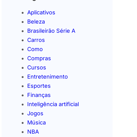
Aplicativos
Beleza
Brasileirão Série A
Carros
Como
Compras
Cursos
Entretenimento
Esportes
Finanças
Inteligência artificial
Jogos
Música
NBA