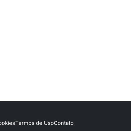
Cookies
Termos de Uso
Contato