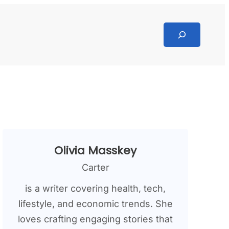
Search
Olivia Masskey
Carter
is a writer covering health, tech,
lifestyle, and economic trends. She
loves crafting engaging stories that