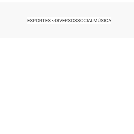
ESPORTES
DIVERSOS
SOCIAL
MÚSICA