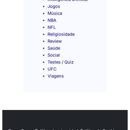
Jogos
Música
NBA
NFL
Religiosidade
Review
Saúde
Social
Testes / Quiz
UFC
Viagens