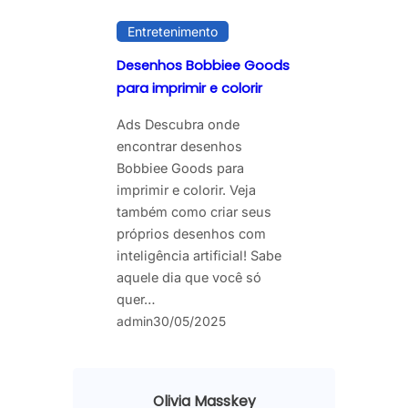
Entretenimento
Desenhos Bobbiee Goods
para imprimir e colorir
Ads Descubra onde
encontrar desenhos
Bobbiee Goods para
imprimir e colorir. Veja
também como criar seus
próprios desenhos com
inteligência artificial! Sabe
aquele dia que você só
quer…
admin
30/05/2025
Olivia Masskey