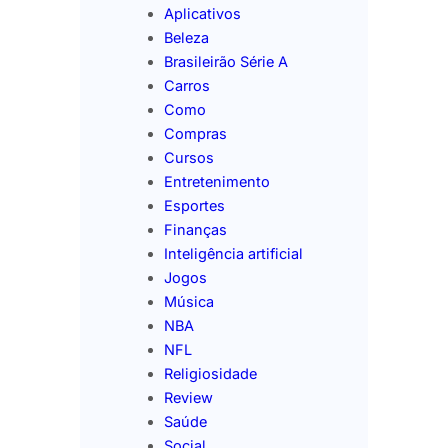
Aplicativos
Beleza
Brasileirão Série A
Carros
Como
Compras
Cursos
Entretenimento
Esportes
Finanças
Inteligência artificial
Jogos
Música
NBA
NFL
Religiosidade
Review
Saúde
Social