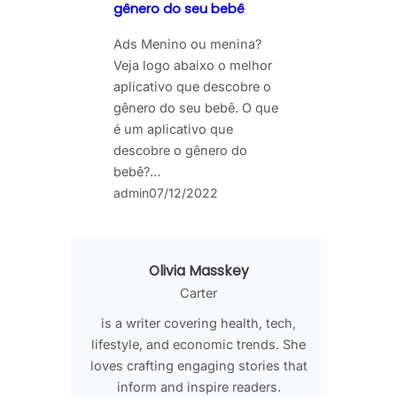
gênero do seu bebê
Ads Menino ou menina?
Veja logo abaixo o melhor
aplicativo que descobre o
gênero do seu bebê. O que
é um aplicativo que
descobre o gênero do
bebê?…
admin
07/12/2022
Olivia Masskey
Carter
is a writer covering health, tech,
lifestyle, and economic trends. She
loves crafting engaging stories that
inform and inspire readers.