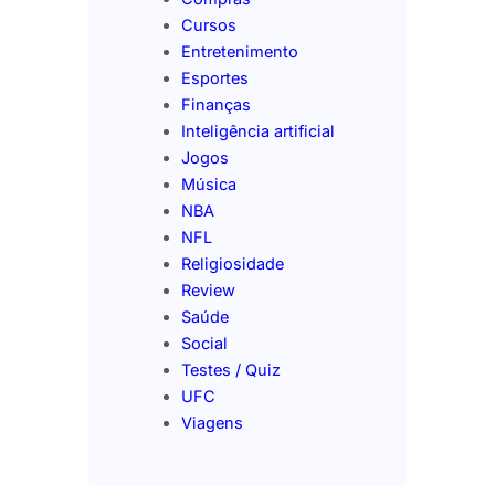
Cursos
Entretenimento
Esportes
Finanças
Inteligência artificial
Jogos
Música
NBA
NFL
Religiosidade
Review
Saúde
Social
Testes / Quiz
UFC
Viagens