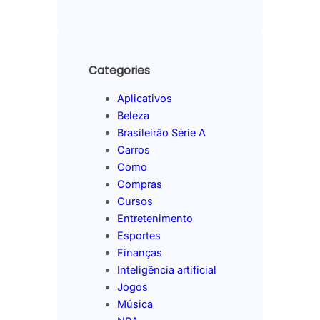
Categories
Aplicativos
Beleza
Brasileirão Série A
Carros
Como
Compras
Cursos
Entretenimento
Esportes
Finanças
Inteligência artificial
Jogos
Música