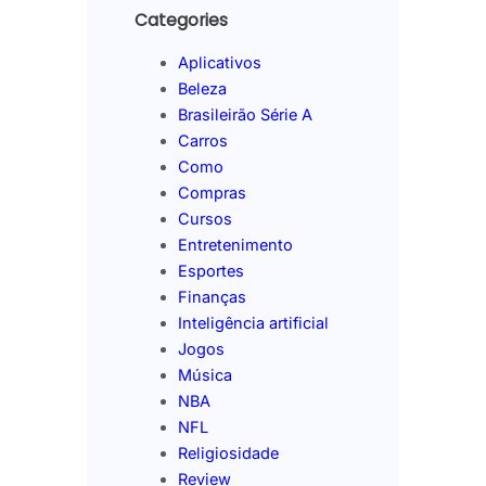
Categories
Aplicativos
Beleza
Brasileirão Série A
Carros
Como
Compras
Cursos
Entretenimento
Esportes
Finanças
Inteligência artificial
Jogos
Música
NBA
NFL
Religiosidade
Review