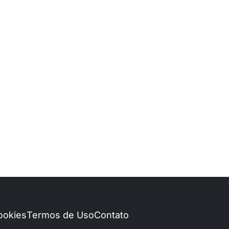
Cookies
Termos de Uso
Contato