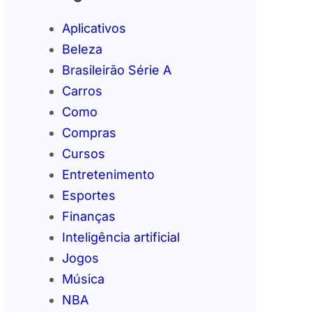
Aplicativos
Beleza
Brasileirão Série A
Carros
Como
Compras
Cursos
Entretenimento
Esportes
Finanças
Inteligência artificial
Jogos
Música
NBA