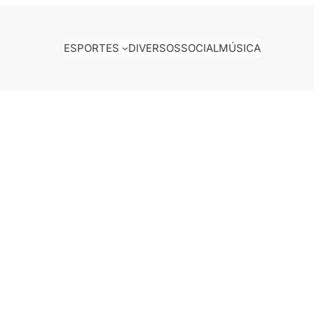
ESPORTES
DIVERSOS
SOCIAL
MÚSICA