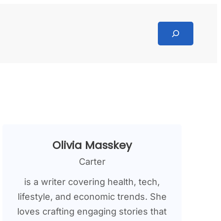
Search
Olivia Masskey
Carter
is a writer covering health, tech,
lifestyle, and economic trends. She
loves crafting engaging stories that