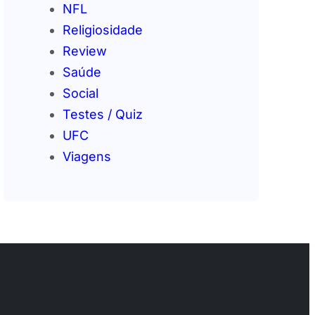
NFL
Religiosidade
Review
Saúde
Social
Testes / Quiz
UFC
Viagens