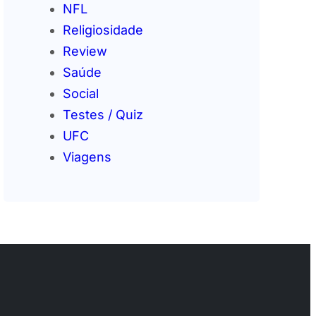
NFL
Religiosidade
Review
Saúde
Social
Testes / Quiz
UFC
Viagens