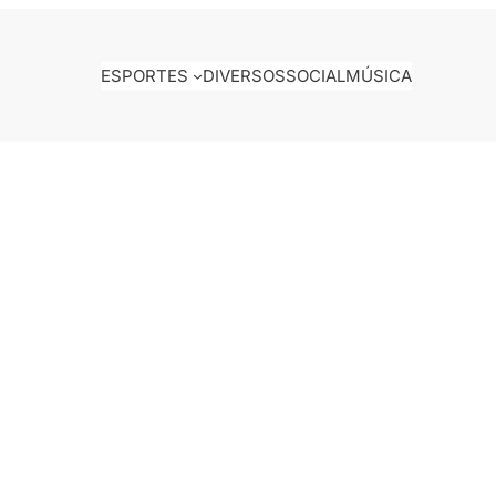
ESPORTES
DIVERSOS
SOCIAL
MÚSICA