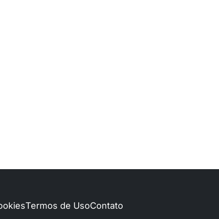
Cookies
Termos de Uso
Contato