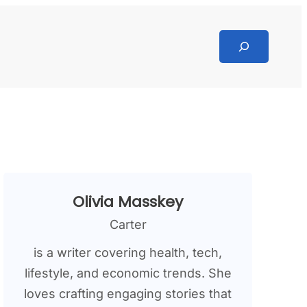
Search
Olivia Masskey
Carter
is a writer covering health, tech,
lifestyle, and economic trends. She
loves crafting engaging stories that