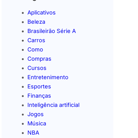
Aplicativos
Beleza
Brasileirão Série A
Carros
Como
Compras
Cursos
Entretenimento
Esportes
Finanças
Inteligência artificial
Jogos
Música
NBA