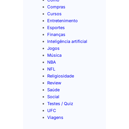
Compras
Cursos
Entretenimento
Esportes
Finanças
Inteligência artificial
Jogos
Música
NBA
NFL
Religiosidade
Review
Saúde
Social
Testes / Quiz
UFC
Viagens