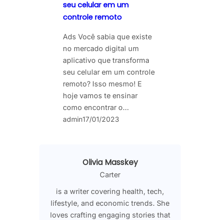
seu celular em um
controle remoto
Ads Você sabia que existe
no mercado digital um
aplicativo que transforma
seu celular em um controle
remoto? Isso mesmo! E
hoje vamos te ensinar
como encontrar o…
admin
17/01/2023
Olivia Masskey
Carter
is a writer covering health, tech,
lifestyle, and economic trends. She
loves crafting engaging stories that