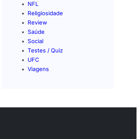
NFL
Religiosidade
Review
Saúde
Social
Testes / Quiz
UFC
Viagens