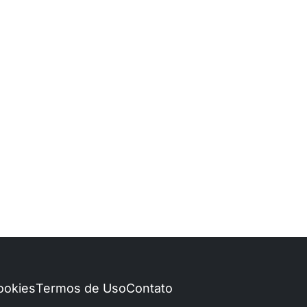
Cookies
Termos de Uso
Contato