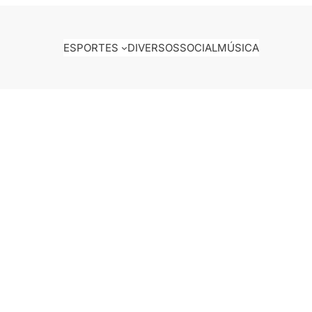
ESPORTES
DIVERSOS
SOCIAL
MÚSICA