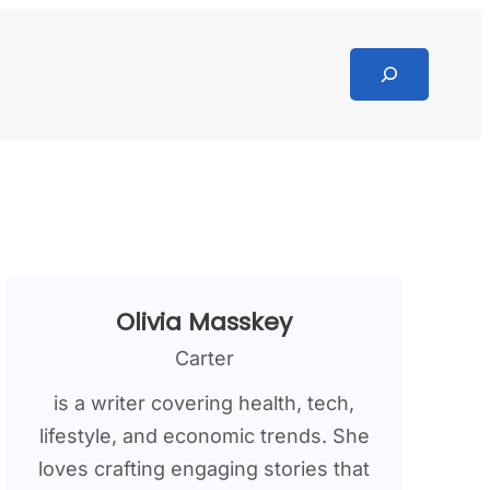
Search
Olivia Masskey
Carter
is a writer covering health, tech,
lifestyle, and economic trends. She
loves crafting engaging stories that