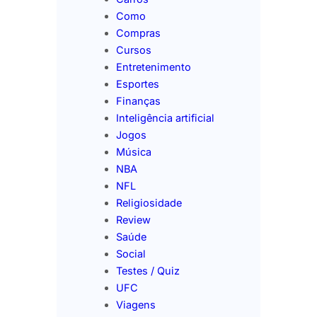
Como
Compras
Cursos
Entretenimento
Esportes
Finanças
Inteligência artificial
Jogos
Música
NBA
NFL
Religiosidade
Review
Saúde
Social
Testes / Quiz
UFC
Viagens