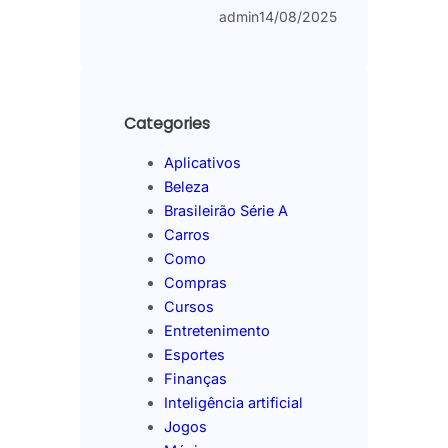
admin
14/08/2025
Categories
Aplicativos
Beleza
Brasileirão Série A
Carros
Como
Compras
Cursos
Entretenimento
Esportes
Finanças
Inteligência artificial
Jogos